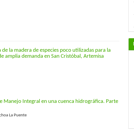
de la madera de especies poco utilizadas para la
 de amplia demanda en San Cristóbal, Artemisa
e Manejo Integral en una cuenca hidrográfica. Parte
Ochoa La Puente