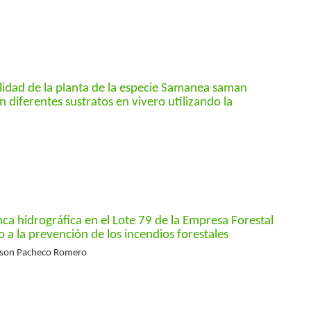
idad de la planta de la especie Samanea saman
en diferentes sustratos en vivero utilizando la
ca hidrográfica en el Lote 79 de la Empresa Forestal
o a la prevención de los incendios forestales
nson Pacheco Romero