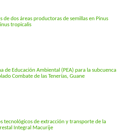
s de dos áreas productoras de semillas en Pinus
inus tropicalis
a de Educación Ambiental (PEA) para la subcuenca
blado Combate de las Tenerías, Guane
s tecnológicos de extracción y transporte de la
estal Integral Macurije