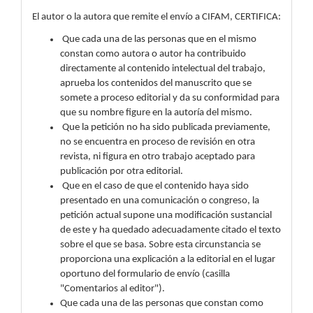
El autor o la autora que remite el envío a CIFAM, CERTIFICA:
Que cada una de las personas que en el mismo
constan como autora o autor ha contribuido
directamente al contenido intelectual del trabajo,
aprueba los contenidos del manuscrito que se
somete a proceso editorial y da su conformidad para
que su nombre figure en la autoría del mismo.
Que la petición no ha sido publicada previamente,
no se encuentra en proceso de revisión en otra
revista, ni figura en otro trabajo aceptado para
publicación por otra editorial.
Que en el caso de que el contenido haya sido
presentado en una comunicación o congreso, la
petición actual supone una modificación sustancial
de este y ha quedado adecuadamente citado el texto
sobre el que se basa. Sobre esta circunstancia se
proporciona una explicación a la editorial en el lugar
oportuno del formulario de envío (casilla
"Comentarios al editor").
Que cada una de las personas que constan como