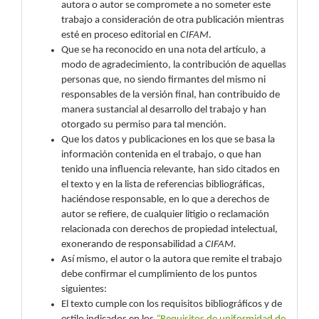
autora o autor se compromete a no someter este
trabajo a consideración de otra publicación mientras
esté en proceso editorial en
CIFAM
.
Que se ha reconocido en una nota del artículo, a
modo de agradecimiento, la contribución de aquellas
personas que, no siendo firmantes del mismo ni
responsables de la versión final, han contribuido de
manera sustancial al desarrollo del trabajo y han
otorgado su permiso para tal mención.
Que los datos y publicaciones en los que se basa la
información contenida en el trabajo, o que han
tenido una influencia relevante, han sido citados en
el texto y en la lista de referencias bibliográficas,
haciéndose responsable, en lo que a derechos de
autor se refiere, de cualquier litigio o reclamación
relacionada con derechos de propiedad intelectual,
exonerando de responsabilidad a
CIFAM.
Así mismo, el autor o la autora que remite el trabajo
debe confirmar el cumplimiento de los puntos
siguientes:
El texto cumple con los requisitos bibliográficos y de