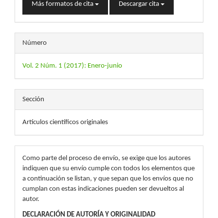
Más formatos de cita
Descargar cita
Número
Vol. 2 Núm. 1 (2017): Enero-junio
Sección
Artículos científicos originales
Como parte del proceso de envío, se exige que los autores
indiquen que su envío cumple con todos los elementos que
a continuación se listan, y que sepan que los envíos que no
cumplan con estas indicaciones pueden ser devueltos al
autor.
DECLARACIÓN DE AUTORÍA Y ORIGINALIDAD