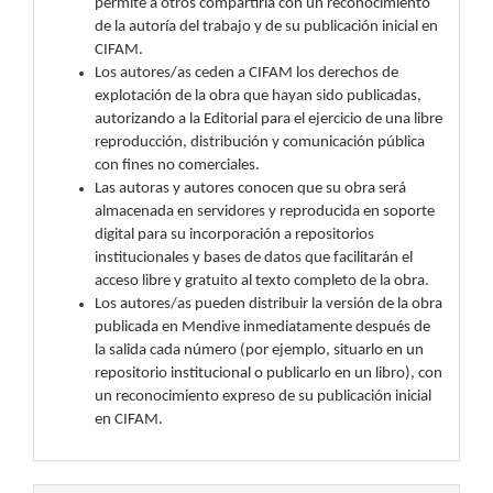
permite a otros compartirla con un reconocimiento
de la autoría del trabajo y de su publicación inicial en
CIFAM.
Los autores/as ceden a CIFAM los derechos de
explotación de la obra que hayan sido publicadas,
autorizando a la Editorial para el ejercicio de una libre
reproducción, distribución y comunicación pública
con fines no comerciales.
Las autoras y autores conocen que su obra será
almacenada en servidores y reproducida en soporte
digital para su incorporación a repositorios
institucionales y bases de datos que facilitarán el
acceso libre y gratuito al texto completo de la obra.
Los autores/as pueden distribuir la versión de la obra
publicada en Mendive inmediatamente después de
la salida cada número (por ejemplo, situarlo en un
repositorio institucional o publicarlo en un libro), con
un reconocimiento expreso de su publicación inicial
en CIFAM.