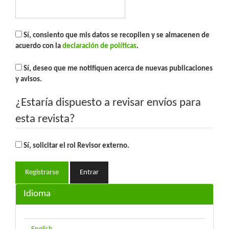
Sí, consiento que mis datos se recopilen y se almacenen de
acuerdo con la
declaración de políticas
.
Sí, deseo que me notifiquen acerca de nuevas publicaciones
y avisos.
¿Estaría dispuesto a revisar envíos para
esta revista?
Sí, solicitar el rol Revisor externo.
Registrarse
Entrar
Idioma