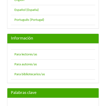
English
Español (España)
Português (Portugal)
Información
Para lectores/as
Para autores/as
Para bibliotecarios/as
Palabras clave