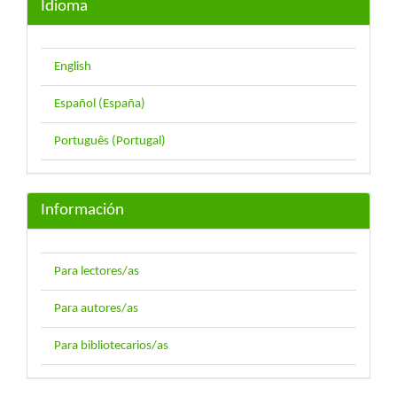
Idioma
English
Español (España)
Português (Portugal)
Información
Para lectores/as
Para autores/as
Para bibliotecarios/as