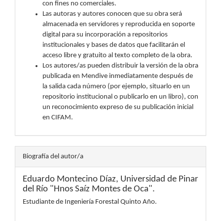
con fines no comerciales.
Las autoras y autores conocen que su obra será
almacenada en servidores y reproducida en soporte
digital para su incorporación a repositorios
institucionales y bases de datos que facilitarán el
acceso libre y gratuito al texto completo de la obra.
Los autores/as pueden distribuir la versión de la obra
publicada en Mendive inmediatamente después de
la salida cada número (por ejemplo, situarlo en un
repositorio institucional o publicarlo en un libro), con
un reconocimiento expreso de su publicación inicial
en CIFAM.
Biografía del autor/a
Eduardo Montecino Díaz,
Universidad de Pinar
del Río "Hnos Saíz Montes de Oca".
Estudiante de Ingeniería Forestal Quinto Año.