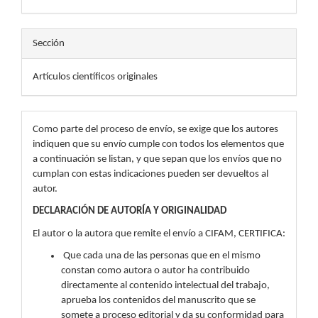
Sección
Artículos científicos originales
Como parte del proceso de envío, se exige que los autores
indiquen que su envío cumple con todos los elementos que
a continuación se listan, y que sepan que los envíos que no
cumplan con estas indicaciones pueden ser devueltos al
autor.
DECLARACIÓN DE AUTORÍA Y ORIGINALIDAD
El autor o la autora que remite el envío a CIFAM, CERTIFICA:
Que cada una de las personas que en el mismo
constan como autora o autor ha contribuido
directamente al contenido intelectual del trabajo,
aprueba los contenidos del manuscrito que se
somete a proceso editorial y da su conformidad para