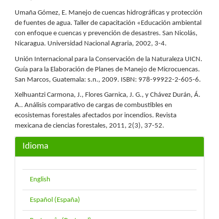
Umaña Gómez, E. Manejo de cuencas hidrográficas y protección
de fuentes de agua. Taller de capacitación «Educación ambiental
con enfoque e cuencas y prevención de desastres. San Nicolás,
Nicaragua. Universidad Nacional Agraria, 2002, 3-4.
Unión Internacional para la Conservación de la Naturaleza UICN.
Guía para la Elaboración de Planes de Manejo de Microcuencas.
San Marcos, Guatemala: s.n., 2009. ISBN: 978-99922-2-605-6.
Xelhuantzi Carmona, J., Flores Garnica, J. G., y Chávez Durán, Á.
A.. Análisis comparativo de cargas de combustibles en
ecosistemas forestales afectados por incendios. Revista
mexicana de ciencias forestales, 2011, 2(3), 37-52.
Idioma
English
Español (España)