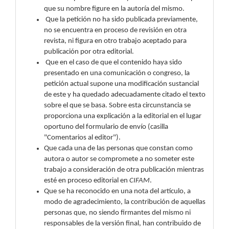
que su nombre figure en la autoría del mismo.
Que la petición no ha sido publicada previamente,
no se encuentra en proceso de revisión en otra
revista, ni figura en otro trabajo aceptado para
publicación por otra editorial.
Que en el caso de que el contenido haya sido
presentado en una comunicación o congreso, la
petición actual supone una modificación sustancial
de este y ha quedado adecuadamente citado el texto
sobre el que se basa. Sobre esta circunstancia se
proporciona una explicación a la editorial en el lugar
oportuno del formulario de envío (casilla
"Comentarios al editor").
Que cada una de las personas que constan como
autora o autor se compromete a no someter este
trabajo a consideración de otra publicación mientras
esté en proceso editorial en
CIFAM
.
Que se ha reconocido en una nota del artículo, a
modo de agradecimiento, la contribución de aquellas
personas que, no siendo firmantes del mismo ni
responsables de la versión final, han contribuido de