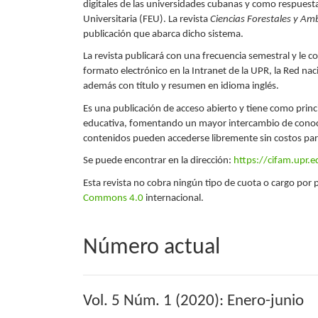
digitales de las universidades cubanas y como respuesta
Universitaria (FEU). La revista
Ciencias Forestales y Am
publicación que abarca dicho sistema.
La revista publicará con una frecuencia semestral y le 
formato electrónico en la Intranet de la UPR, la Red nac
además con título y resumen en idioma inglés.
Es una publicación de acceso abierto y tiene como princ
educativa, fomentando un mayor intercambio de conocimi
contenidos pueden accederse libremente sin costos para 
Se puede encontrar en la dirección:
https://cifam.upr.
Esta revista no cobra ningún tipo de cuota o cargo por
Commons 4.0
internacional.
Número actual
Vol. 5 Núm. 1 (2020): Enero-junio