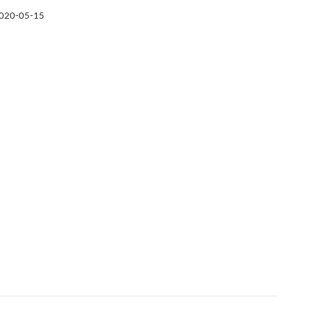
020-05-15