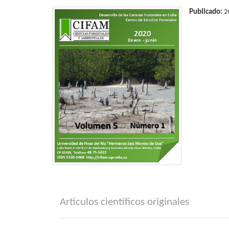
Publicado:
2
Artículos científicos originales