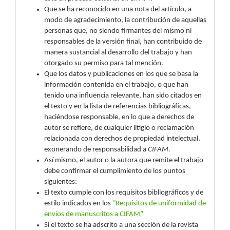
Que se ha reconocido en una nota del artículo, a
modo de agradecimiento, la contribución de aquellas
personas que, no siendo firmantes del mismo ni
responsables de la versión final, han contribuido de
manera sustancial al desarrollo del trabajo y han
otorgado su permiso para tal mención.
Que los datos y publicaciones en los que se basa la
información contenida en el trabajo, o que han
tenido una influencia relevante, han sido citados en
el texto y en la lista de referencias bibliográficas,
haciéndose responsable, en lo que a derechos de
autor se refiere, de cualquier litigio o reclamación
relacionada con derechos de propiedad intelectual,
exonerando de responsabilidad a
CIFAM.
Así mismo, el autor o la autora que remite el trabajo
debe confirmar el cumplimiento de los puntos
siguientes:
El texto cumple con los requisitos bibliográficos y de
estilo indicados en los
“
Requisitos de uniformidad de
envíos de manuscritos a CIFAM
”
Si el texto se ha adscrito a una sección de la revista