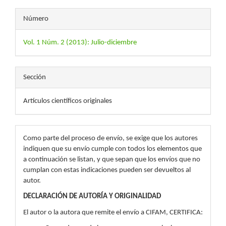
Número
Vol. 1 Núm. 2 (2013): Julio-diciembre
Sección
Artículos científicos originales
Como parte del proceso de envío, se exige que los autores
indiquen que su envío cumple con todos los elementos que
a continuación se listan, y que sepan que los envíos que no
cumplan con estas indicaciones pueden ser devueltos al
autor.
DECLARACIÓN DE AUTORÍA Y ORIGINALIDAD
El autor o la autora que remite el envío a CIFAM, CERTIFICA: