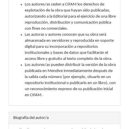
Los autores/as ceden a CIFAM los derechos de
explotación de la obra que hayan sido publicadas,
autorizando a la Editorial para el ejercicio de una libre
reproducción, distribución y comunicación pública
con fines no comerciales.
Las autoras y autores conocen que su obra será
almacenada en servidores y reproducida en soporte
digital para su incorporación a repositorios
institucionales y bases de datos que facilitarán el
acceso libre y gratuito al texto completo de la obra.
Los autores/as pueden distribuir la versión de la obra
publicada en Mendive inmediatamente después de
la salida cada número (por ejemplo, situarlo en un
repositorio institucional o publicarlo en un libro), con
un reconocimiento expreso de su publicación inicial
en CIFAM.
Biografía del autor/a