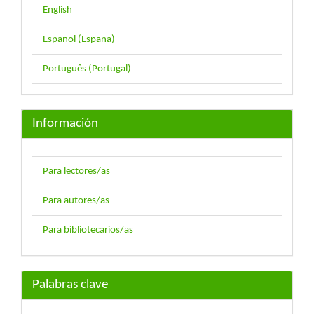
English
Español (España)
Português (Portugal)
Información
Para lectores/as
Para autores/as
Para bibliotecarios/as
Palabras clave