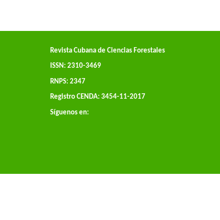
Revista Cubana de Ciencias Forestales
ISSN: 2310-3469
RNPS: 2347
Registro CENDA: 3454-11-2017
Síguenos en: