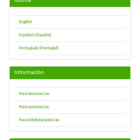
Idioma
English
Español (España)
Português (Portugal)
Información
Para lectores/as
Para autores/as
Para bibliotecarios/as