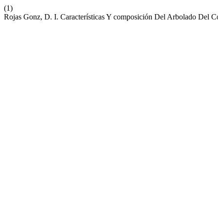
(1)
Rojas Gonz, D. I. Características Y composición Del Arbolado Del 