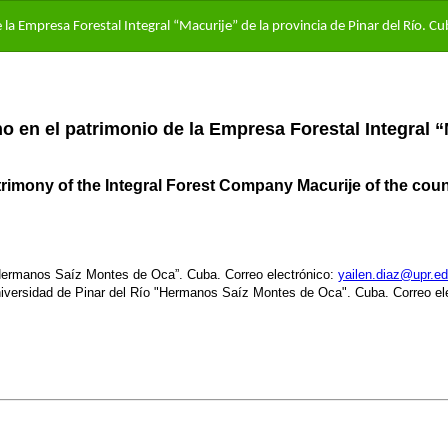
la Empresa Forestal Integral “Macurije” de la provincia de Pinar del Río. C